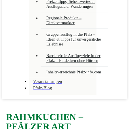
Freizeittipps, Sehenswertes u.
Ausflugsziele, Wanderungen
Regionale Produkte –
Direktvermarkter
Gruppenausflug in die Pfalz –
Ideen & Tipps für unvergessliche
Erlebnisse
Barrierefreie Ausflugsziele in der
Pfalz – Entdecken ohne Hürden
Inhaltsverzeichnis Pfalz-info.com
Veranstaltungen
Pfalz-Blog
RAHMKUCHEN –
PFÄLZER ART