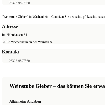
06322-9897560
"Weinstube Gleber" in Wachenheim. Genießen Sie deutsche, pfälzische, saiso
Adresse
Im Höhnhausen 34
67157
Wachenheim an der Weinstraße
Kontakt
06322-9897560
Weinstube Gleber
– das können Sie erwa
Allgemeine Angaben