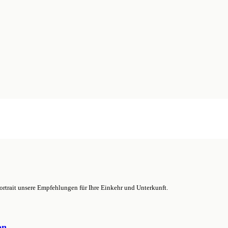
ortrait unsere Empfehlungen für Ihre Einkehr und Unterkunft.
on