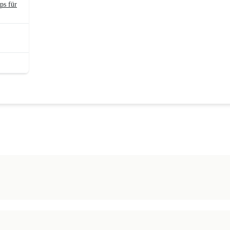
ps für