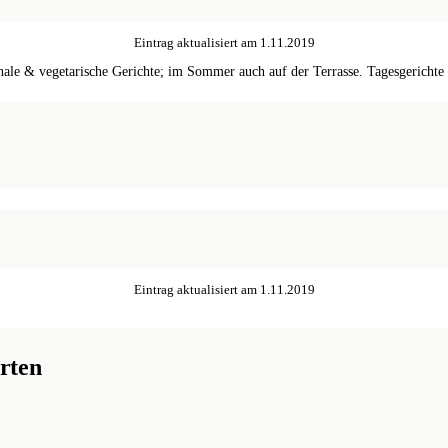
Eintrag aktualisiert am
1.11.2019
nale & vegetarische Gerichte; im Sommer auch auf der Terrasse. Tagesgerichte
Eintrag aktualisiert am
1.11.2019
rten