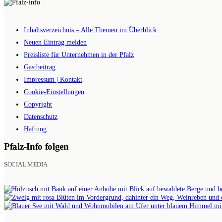
Inhaltsverzeichnis – Alle Themen im Überblick
Neuen Eintrag melden
Preisliste für Unternehmen in der Pfalz
Gastbeitrag
Impressum | Kontakt
Cookie-Einstellungen
Copyright
Datenschutz
Haftung
Pfalz-Info folgen
SOCIAL MEDIA
BILDER
AUF
INSTAGRAM