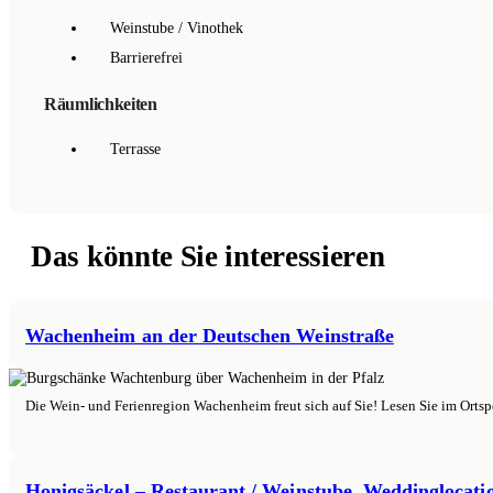
Weinstube / Vinothek
Barrierefrei
Räumlichkeiten
Terrasse
Das könnte Sie interessieren
Wachenheim an der Deutschen Weinstraße
Die Wein- und Ferienregion Wachenheim freut sich auf Sie! Lesen Sie im Ortsp
Honigsäckel – Restaurant / Weinstube, Weddinglocati