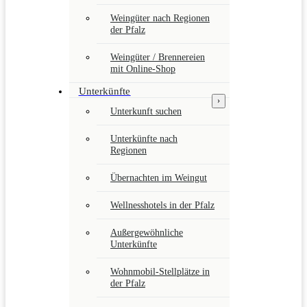
Weingüter nach Regionen
der Pfalz
Weingüter / Brennereien
mit Online-Shop
Unterkünfte
›
Unterkunft suchen
Unterkünfte nach
Regionen
Übernachten im Weingut
Wellnesshotels in der Pfalz
Außergewöhnliche
Unterkünfte
Wohnmobil-Stellplätze in
der Pfalz