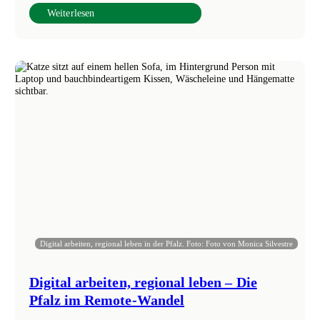
Weiterlesen
Digital arbeiten, regional leben in der Pfalz. Foto: Foto von Monica Silvestre
Digital arbeiten, regional leben – Die
Pfalz im Remote-Wandel