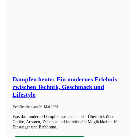
Dampfen heute: Ein modernes Erlebnis
zwischen Technik, Geschmack und
Lifestyle
Veröffentlicht am
26. Mai 2025
Was das moderne Dampfen ausmacht – ein Überblick über
Geräte, Aromen, Zubehör und individuelle Möglichkeiten für
Einsteiger und Erfahrene.