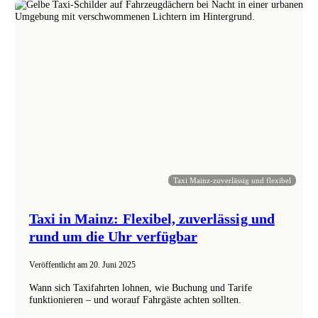
Taxi Mainz-zuverlässig und flexibel
Taxi in Mainz: Flexibel, zuverlässig und
rund um die Uhr verfügbar
Veröffentlicht am
20. Juni 2025
Wann sich Taxifahrten lohnen, wie Buchung und Tarife
funktionieren – und worauf Fahrgäste achten sollten.