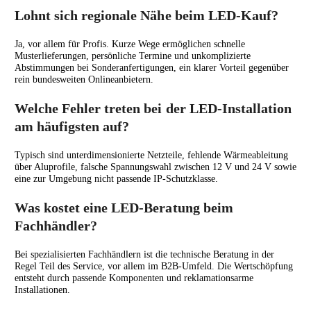
Lohnt sich regionale Nähe beim LED-Kauf?
Ja, vor allem für Profis. Kurze Wege ermöglichen schnelle
Musterlieferungen, persönliche Termine und unkomplizierte
Abstimmungen bei Sonderanfertigungen, ein klarer Vorteil gegenüber
rein bundesweiten Onlineanbietern.
Welche Fehler treten bei der LED-Installation
am häufigsten auf?
Typisch sind unterdimensionierte Netzteile, fehlende Wärmeableitung
über Aluprofile, falsche Spannungswahl zwischen 12 V und 24 V sowie
eine zur Umgebung nicht passende IP-Schutzklasse.
Was kostet eine LED-Beratung beim
Fachhändler?
Bei spezialisierten Fachhändlern ist die technische Beratung in der
Regel Teil des Service, vor allem im B2B-Umfeld. Die Wertschöpfung
entsteht durch passende Komponenten und reklamationsarme
Installationen.