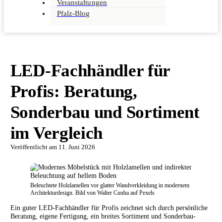
Veranstaltungen
Pfalz-Blog
LED-Fachhändler für
Profis: Beratung,
Sonderbau und Sortiment
im Vergleich
Veröffentlicht am
11. Juni 2026
Beleuchtete Holzlamellen vor glatter Wandverkleidung in modernem
Architekturdesign. Bild von Walter Cunha auf Pexels
Ein guter LED-Fachhändler für Profis zeichnet sich durch persönliche
Beratung, eigene Fertigung, ein breites Sortiment und Sonderbau-