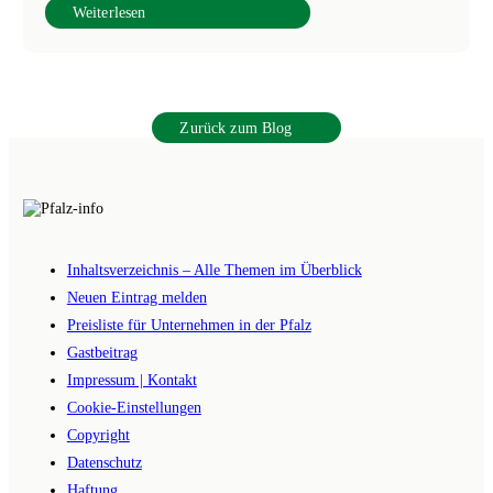
Weiterlesen
Zurück zum Blog
Inhaltsverzeichnis – Alle Themen im Überblick
Neuen Eintrag melden
Preisliste für Unternehmen in der Pfalz
Gastbeitrag
Impressum | Kontakt
Cookie-Einstellungen
Copyright
Datenschutz
Haftung