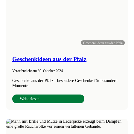
Geschenkideen aus der Pfalz
Geschenkideen aus der Pfalz
Veröffentlicht am
30. Oktober 2024
Geschenke aus der Pfalz - besondere Geschenke für besondere
Momente.
Weiterlesen