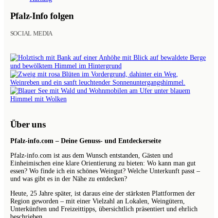
Pfalz-Info folgen
SOCIAL MEDIA
BILDER
AUF
INSTAGRAM
Über uns
Pfalz-info.com – Deine Genuss- und Entdeckerseite
Pfalz-info.com ist aus dem Wunsch entstanden, Gästen und
Einheimischen eine klare Orientierung zu bieten: Wo kann man gut
essen? Wo finde ich ein schönes Weingut? Welche Unterkunft passt –
und was gibt es in der Nähe zu entdecken?
Heute, 25 Jahre später, ist daraus eine der stärksten Plattformen der
Region geworden – mit einer Vielzahl an Lokalen, Weingütern,
Unterkünften und Freizeittipps, übersichtlich präsentiert und ehrlich
beschrieben.