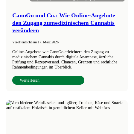
CannGo und Co.: Wie Online-Angebote
den Zugang zumedizinischem Cannabis
verändern
Veröffentlicht am
17. März 2026
Online-Angebote wie CannGo erleichtern den Zugang zu
medizinischem Cannabis durch digitale Anamnese, ärztliche
Prüfung und Rezeptversand. Chancen, Grenzen und rechtliche
Rahmenbedingungen im Überblick.
Weiterlesen