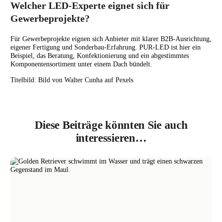
Welcher LED-Experte eignet sich für
Gewerbeprojekte?
Für Gewerbeprojekte eignen sich Anbieter mit klarer B2B-Ausrichtung,
eigener Fertigung und Sonderbau-Erfahrung. PUR-LED ist hier ein
Beispiel, das Beratung, Konfektionierung und ein abgestimmtes
Komponentensortiment unter einem Dach bündelt.
Titelbild: Bild von Walter Cunha auf Pexels
Diese Beiträge könnten Sie auch
interessieren…