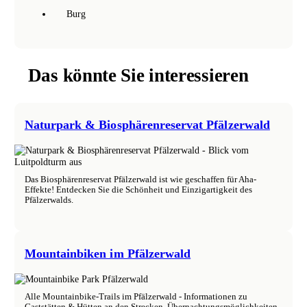
Burg
Das könnte Sie interessieren
Naturpark & Biosphärenreservat Pfälzerwald
Das Biosphärenreservat Pfälzerwald ist wie geschaffen für Aha-
Effekte! Entdecken Sie die Schönheit und Einzigartigkeit des
Pfälzerwalds.
Mountainbiken im Pfälzerwald
Alle Mountainbike-Trails im Pfälzerwald - Informationen zu