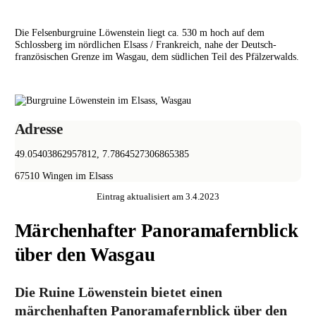
Die Felsenburgruine Löwenstein liegt ca. 530 m hoch auf dem
Schlossberg im nördlichen Elsass / Frankreich, nahe der Deutsch-
französischen Grenze im Wasgau, dem südlichen Teil des Pfälzerwalds.
Adresse
49.05403862957812, 7.7864527306865385
67510
Wingen im Elsass
Eintrag aktualisiert am
3.4.2023
Märchenhafter Panoramafernblick
über den Wasgau
Die Ruine Löwenstein bietet einen
märchenhaften Panoramafernblick über den