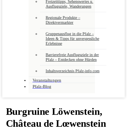
Freizeittipps, Sehenswertes u.
Ausflugsziele, Wanderungen
Regionale Produkte –
Direktvermarkter
Gruppenausflug in die Pfalz –
Ideen & Tipps für unvergessliche
Erlebnisse
Barrierefreie Ausflugsziele in der
Pfalz – Entdecken ohne Hürden
Inhaltsverzeichnis Pfalz-info.com
Veranstaltungen
Pfalz-Blog
Burgruine Löwenstein,
Château de Lœwenstein