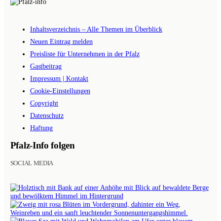
Inhaltsverzeichnis – Alle Themen im Überblick
Neuen Eintrag melden
Preisliste für Unternehmen in der Pfalz
Gastbeitrag
Impressum | Kontakt
Cookie-Einstellungen
Copyright
Datenschutz
Haftung
Pfalz-Info folgen
SOCIAL MEDIA
BILDER
AUF
INSTAGRAM